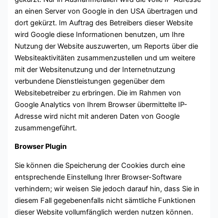
an einen Server von Google in den USA übertragen und
dort gekürzt. Im Auftrag des Betreibers dieser Website
wird Google diese Informationen benutzen, um Ihre
Nutzung der Website auszuwerten, um Reports über die
Websiteaktivitäten zusammenzustellen und um weitere
mit der Websitenutzung und der Internetnutzung
verbundene Dienstleistungen gegenüber dem
Websitebetreiber zu erbringen. Die im Rahmen von
Google Analytics von Ihrem Browser übermittelte IP-
Adresse wird nicht mit anderen Daten von Google
zusammengeführt.
Browser Plugin
Sie können die Speicherung der Cookies durch eine
entsprechende Einstellung Ihrer Browser-Software
verhindern; wir weisen Sie jedoch darauf hin, dass Sie in
diesem Fall gegebenenfalls nicht sämtliche Funktionen
dieser Website vollumfänglich werden nutzen können.