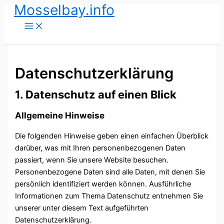
Mosselbay.info
Zum
Inhalt
springen
Datenschutzerklärung
1. Datenschutz auf einen Blick
Allgemeine Hinweise
Die folgenden Hinweise geben einen einfachen Überblick
darüber, was mit Ihren personenbezogenen Daten
passiert, wenn Sie unsere Website besuchen.
Personenbezogene Daten sind alle Daten, mit denen Sie
persönlich identifiziert werden können. Ausführliche
Informationen zum Thema Datenschutz entnehmen Sie
unserer unter diesem Text aufgeführten
Datenschutzerklärung.