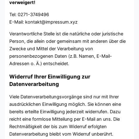
verweigert!
Tel: 0271-3749496
E-Mail: kontakt@impressum.xyz
Verantwortliche Stelle ist die natürliche oder juristische
Person, die allein oder gemeinsam mit anderen über die
Zwecke und Mittel der Verarbeitung von
personenbezogenen Daten (z.B. Namen, E-Mail-
Adressen o. Ä.) entscheidet.
Widerruf Ihrer Einwilligung zur
Datenverarbeitung
Viele Datenverarbeitungsvorgänge sind nur mit Ihrer
ausdrücklichen Einwilligung möglich. Sie können eine
bereits erteilte Einwilligung jederzeit widerrufen. Dazu
reicht eine formlose Mitteilung per E-Mail an uns. Die
Rechtmäßigkeit der bis zum Widerruf erfolgten
Datenverarbeitung bleibt vom Widerruf unberührt.