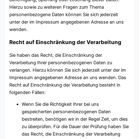
Hierzu sowie zu weiteren Fragen zum Thema
personenbezogene Daten können Sie sich jederzeit
unter der im Impressum angegebenen Adresse an uns
wenden.
Recht auf Einschränkung der Verarbeitung
Sie haben das Recht, die Einschränkung der
Verarbeitung Ihrer personenbezogenen Daten zu
verlangen. Hierzu können Sie sich jederzeit unter der im
Impressum angegebenen Adresse an uns wenden. Das
Recht auf Einschränkung der Verarbeitung besteht in
folgenden Fällen:
Wenn Sie die Richtigkeit Ihrer bei uns
gespeicherten personenbezogenen Daten
bestreiten, benötigen wir in der Regel Zeit, um dies
zu überprüfen. Für die Dauer der Prüfung haben Sie
das Recht, die Einschränkung der Verarbeitung