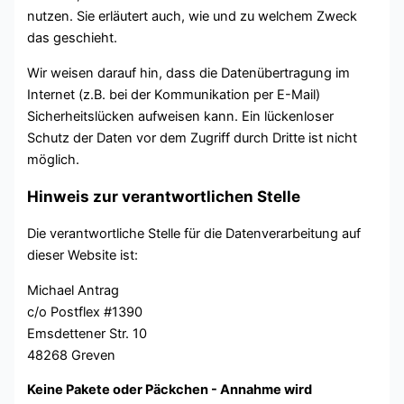
nutzen. Sie erläutert auch, wie und zu welchem Zweck
das geschieht.
Wir weisen darauf hin, dass die Datenübertragung im
Internet (z.B. bei der Kommunikation per E-Mail)
Sicherheitslücken aufweisen kann. Ein lückenloser
Schutz der Daten vor dem Zugriff durch Dritte ist nicht
möglich.
Hinweis zur verantwortlichen Stelle
Die verantwortliche Stelle für die Datenverarbeitung auf
dieser Website ist:
Michael Antrag
c/o Postflex #1390
Emsdettener Str. 10
48268 Greven
Keine Pakete oder Päckchen - Annahme wird