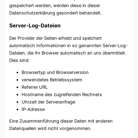
gespeichert werden, werden diese in dieser
Datenschutzerklärung gesondert behandelt.
Server-Log-Dateien
Der Provider der Seiten erhebt und speichert
automatisch Informationen in so genannten Server-Log-
Dateien, die Ihr Browser automatisch an uns übermittelt.
Dies sind:
Browsertyp und Browserversion
verwendetes Betriebssystem
Referrer URL
Hostname des zugreifenden Rechners
Uhrzeit der Serveranfrage
IP-Adresse
Eine Zusammenführung dieser Daten mit anderen
Datenquellen wird nicht vorgenommen.