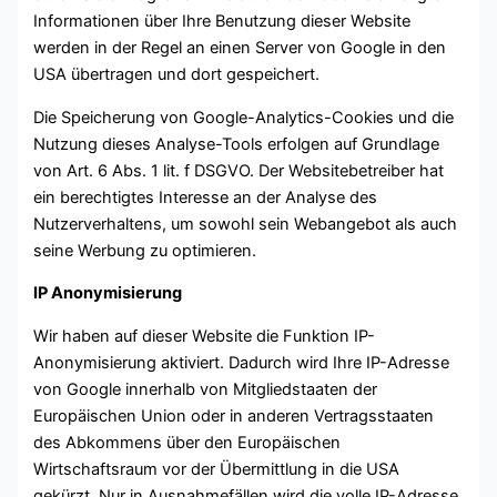
Informationen über Ihre Benutzung dieser Website
werden in der Regel an einen Server von Google in den
USA übertragen und dort gespeichert.
Die Speicherung von Google-Analytics-Cookies und die
Nutzung dieses Analyse-Tools erfolgen auf Grundlage
von Art. 6 Abs. 1 lit. f DSGVO. Der Websitebetreiber hat
ein berechtigtes Interesse an der Analyse des
Nutzerverhaltens, um sowohl sein Webangebot als auch
seine Werbung zu optimieren.
IP Anonymisierung
Wir haben auf dieser Website die Funktion IP-
Anonymisierung aktiviert. Dadurch wird Ihre IP-Adresse
von Google innerhalb von Mitgliedstaaten der
Europäischen Union oder in anderen Vertragsstaaten
des Abkommens über den Europäischen
Wirtschaftsraum vor der Übermittlung in die USA
gekürzt. Nur in Ausnahmefällen wird die volle IP-Adresse