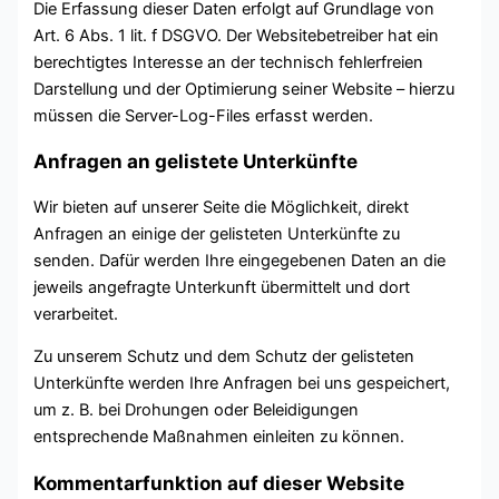
Die Erfassung dieser Daten erfolgt auf Grundlage von
Art. 6 Abs. 1 lit. f DSGVO. Der Websitebetreiber hat ein
berechtigtes Interesse an der technisch fehlerfreien
Darstellung und der Optimierung seiner Website – hierzu
müssen die Server-Log-Files erfasst werden.
Anfragen an gelistete Unterkünfte
Wir bieten auf unserer Seite die Möglichkeit, direkt
Anfragen an einige der gelisteten Unterkünfte zu
senden. Dafür werden Ihre eingegebenen Daten an die
jeweils angefragte Unterkunft übermittelt und dort
verarbeitet.
Zu unserem Schutz und dem Schutz der gelisteten
Unterkünfte werden Ihre Anfragen bei uns gespeichert,
um z. B. bei Drohungen oder Beleidigungen
entsprechende Maßnahmen einleiten zu können.
Kommentarfunktion auf dieser Website