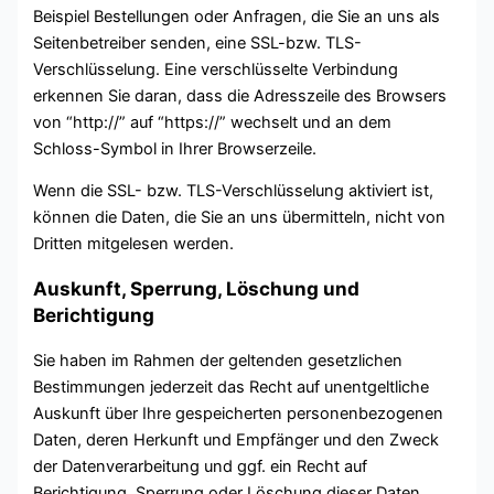
Beispiel Bestellungen oder Anfragen, die Sie an uns als
Seitenbetreiber senden, eine SSL-bzw. TLS-
Verschlüsselung. Eine verschlüsselte Verbindung
erkennen Sie daran, dass die Adresszeile des Browsers
von “http://” auf “https://” wechselt und an dem
Schloss-Symbol in Ihrer Browserzeile.
Wenn die SSL- bzw. TLS-Verschlüsselung aktiviert ist,
können die Daten, die Sie an uns übermitteln, nicht von
Dritten mitgelesen werden.
Auskunft, Sperrung, Löschung und
Berichtigung
Sie haben im Rahmen der geltenden gesetzlichen
Bestimmungen jederzeit das Recht auf unentgeltliche
Auskunft über Ihre gespeicherten personenbezogenen
Daten, deren Herkunft und Empfänger und den Zweck
der Datenverarbeitung und ggf. ein Recht auf
Berichtigung, Sperrung oder Löschung dieser Daten.