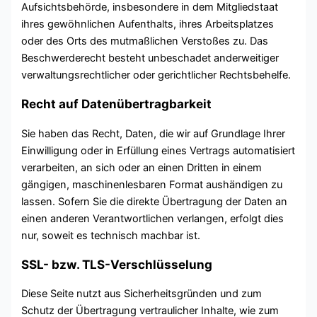
Aufsichtsbehörde, insbesondere in dem Mitgliedstaat
ihres gewöhnlichen Aufenthalts, ihres Arbeitsplatzes
oder des Orts des mutmaßlichen Verstoßes zu. Das
Beschwerderecht besteht unbeschadet anderweitiger
verwaltungsrechtlicher oder gerichtlicher Rechtsbehelfe.
Recht auf Datenübertragbarkeit
Sie haben das Recht, Daten, die wir auf Grundlage Ihrer
Einwilligung oder in Erfüllung eines Vertrags automatisiert
verarbeiten, an sich oder an einen Dritten in einem
gängigen, maschinenlesbaren Format aushändigen zu
lassen. Sofern Sie die direkte Übertragung der Daten an
einen anderen Verantwortlichen verlangen, erfolgt dies
nur, soweit es technisch machbar ist.
SSL- bzw. TLS-Verschlüsselung
Diese Seite nutzt aus Sicherheitsgründen und zum
Schutz der Übertragung vertraulicher Inhalte, wie zum