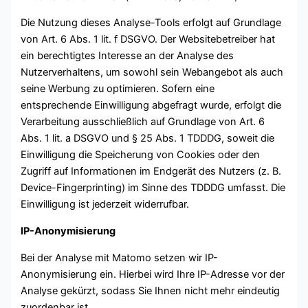
Die Nutzung dieses Analyse-Tools erfolgt auf Grundlage
von Art. 6 Abs. 1 lit. f DSGVO. Der Websitebetreiber hat
ein berechtigtes Interesse an der Analyse des
Nutzerverhaltens, um sowohl sein Webangebot als auch
seine Werbung zu optimieren. Sofern eine
entsprechende Einwilligung abgefragt wurde, erfolgt die
Verarbeitung ausschließlich auf Grundlage von Art. 6
Abs. 1 lit. a DSGVO und § 25 Abs. 1 TDDDG, soweit die
Einwilligung die Speicherung von Cookies oder den
Zugriff auf Informationen im Endgerät des Nutzers (z. B.
Device-Fingerprinting) im Sinne des TDDDG umfasst. Die
Einwilligung ist jederzeit widerrufbar.
IP-Anonymisierung
Bei der Analyse mit Matomo setzen wir IP-
Anonymisierung ein. Hierbei wird Ihre IP-Adresse vor der
Analyse gekürzt, sodass Sie Ihnen nicht mehr eindeutig
zuordenbar ist.