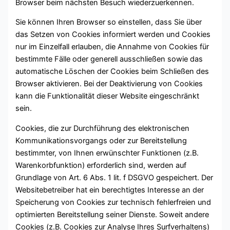
Browser beim nächsten Besuch wiederzuerkennen.
Sie können Ihren Browser so einstellen, dass Sie über
das Setzen von Cookies informiert werden und Cookies
nur im Einzelfall erlauben, die Annahme von Cookies für
bestimmte Fälle oder generell ausschließen sowie das
automatische Löschen der Cookies beim Schließen des
Browser aktivieren. Bei der Deaktivierung von Cookies
kann die Funktionalität dieser Website eingeschränkt
sein.
Cookies, die zur Durchführung des elektronischen
Kommunikationsvorgangs oder zur Bereitstellung
bestimmter, von Ihnen erwünschter Funktionen (z.B.
Warenkorbfunktion) erforderlich sind, werden auf
Grundlage von Art. 6 Abs. 1 lit. f DSGVO gespeichert. Der
Websitebetreiber hat ein berechtigtes Interesse an der
Speicherung von Cookies zur technisch fehlerfreien und
optimierten Bereitstellung seiner Dienste. Soweit andere
Cookies (z.B. Cookies zur Analyse Ihres Surfverhaltens)