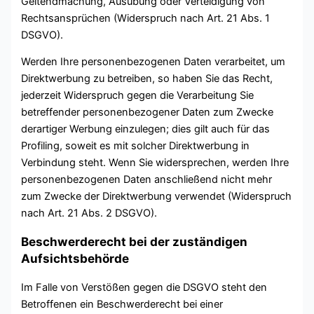
Geltendmachung, Ausübung oder Verteidigung von
Rechtsansprüchen (Widerspruch nach Art. 21 Abs. 1
DSGVO).
Werden Ihre personenbezogenen Daten verarbeitet, um
Direktwerbung zu betreiben, so haben Sie das Recht,
jederzeit Widerspruch gegen die Verarbeitung Sie
betreffender personenbezogener Daten zum Zwecke
derartiger Werbung einzulegen; dies gilt auch für das
Profiling, soweit es mit solcher Direktwerbung in
Verbindung steht. Wenn Sie widersprechen, werden Ihre
personenbezogenen Daten anschließend nicht mehr
zum Zwecke der Direktwerbung verwendet (Widerspruch
nach Art. 21 Abs. 2 DSGVO).
Beschwerderecht bei der zuständigen
Aufsichtsbehörde
Im Falle von Verstößen gegen die DSGVO steht den
Betroffenen ein Beschwerderecht bei einer