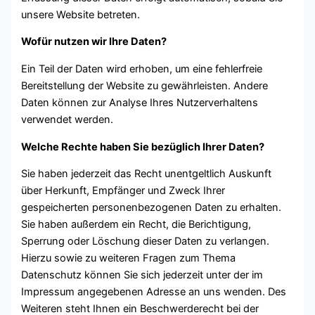
unsere Website betreten.
Wofür nutzen wir Ihre Daten?
Ein Teil der Daten wird erhoben, um eine fehlerfreie
Bereitstellung der Website zu gewährleisten. Andere
Daten können zur Analyse Ihres Nutzerverhaltens
verwendet werden.
Welche Rechte haben Sie bezüglich Ihrer Daten?
Sie haben jederzeit das Recht unentgeltlich Auskunft
über Herkunft, Empfänger und Zweck Ihrer
gespeicherten personenbezogenen Daten zu erhalten.
Sie haben außerdem ein Recht, die Berichtigung,
Sperrung oder Löschung dieser Daten zu verlangen.
Hierzu sowie zu weiteren Fragen zum Thema
Datenschutz können Sie sich jederzeit unter der im
Impressum angegebenen Adresse an uns wenden. Des
Weiteren steht Ihnen ein Beschwerderecht bei der