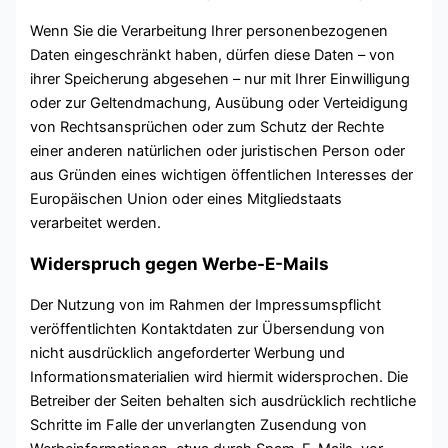
Wenn Sie die Verarbeitung Ihrer personenbezogenen
Daten eingeschränkt haben, dürfen diese Daten – von
ihrer Speicherung abgesehen – nur mit Ihrer Einwilligung
oder zur Geltendmachung, Ausübung oder Verteidigung
von Rechtsansprüchen oder zum Schutz der Rechte
einer anderen natürlichen oder juristischen Person oder
aus Gründen eines wichtigen öffentlichen Interesses der
Europäischen Union oder eines Mitgliedstaats
verarbeitet werden.
Widerspruch gegen Werbe-E-Mails
Der Nutzung von im Rahmen der Impressumspflicht
veröffentlichten Kontaktdaten zur Übersendung von
nicht ausdrücklich angeforderter Werbung und
Informationsmaterialien wird hiermit widersprochen. Die
Betreiber der Seiten behalten sich ausdrücklich rechtliche
Schritte im Falle der unverlangten Zusendung von