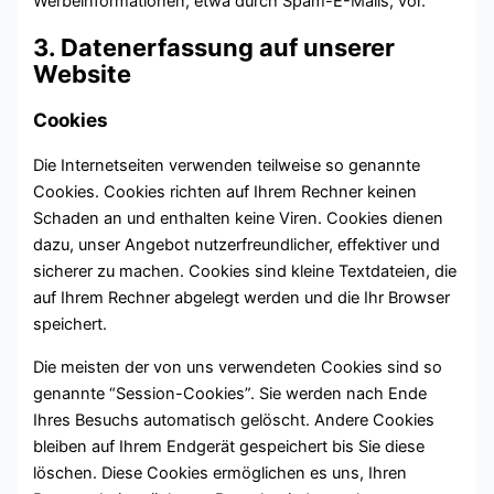
Werbeinformationen, etwa durch Spam-E-Mails, vor.
3. Datenerfassung auf unserer
Website
Cookies
Die Internetseiten verwenden teilweise so genannte
Cookies. Cookies richten auf Ihrem Rechner keinen
Schaden an und enthalten keine Viren. Cookies dienen
dazu, unser Angebot nutzerfreundlicher, effektiver und
sicherer zu machen. Cookies sind kleine Textdateien, die
auf Ihrem Rechner abgelegt werden und die Ihr Browser
speichert.
Die meisten der von uns verwendeten Cookies sind so
genannte “Session-Cookies”. Sie werden nach Ende
Ihres Besuchs automatisch gelöscht. Andere Cookies
bleiben auf Ihrem Endgerät gespeichert bis Sie diese
löschen. Diese Cookies ermöglichen es uns, Ihren