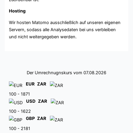
Hosting
Wir hosten Matomo ausschließlich auf unseren eigenen
Servern, sodass alle Analysedaten bei uns verbleiben
und nicht weitergegeben werden.
Der Umrechnugnskurs vom 07.08.2026
EUR
ZAR
100 - 1871
USD
ZAR
100 - 1622
GBP
ZAR
100 - 2181