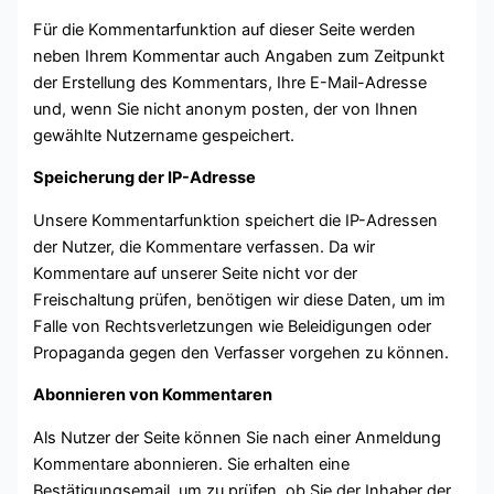
Für die Kommentarfunktion auf dieser Seite werden
neben Ihrem Kommentar auch Angaben zum Zeitpunkt
der Erstellung des Kommentars, Ihre E-Mail-Adresse
und, wenn Sie nicht anonym posten, der von Ihnen
gewählte Nutzername gespeichert.
Speicherung der IP-Adresse
Unsere Kommentarfunktion speichert die IP-Adressen
der Nutzer, die Kommentare verfassen. Da wir
Kommentare auf unserer Seite nicht vor der
Freischaltung prüfen, benötigen wir diese Daten, um im
Falle von Rechtsverletzungen wie Beleidigungen oder
Propaganda gegen den Verfasser vorgehen zu können.
Abonnieren von Kommentaren
Als Nutzer der Seite können Sie nach einer Anmeldung
Kommentare abonnieren. Sie erhalten eine
Bestätigungsemail, um zu prüfen, ob Sie der Inhaber der