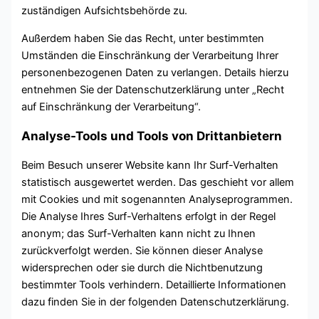
zuständigen Aufsichtsbehörde zu.
Außerdem haben Sie das Recht, unter bestimmten
Umständen die Einschränkung der Verarbeitung Ihrer
personenbezogenen Daten zu verlangen. Details hierzu
entnehmen Sie der Datenschutzerklärung unter „Recht
auf Einschränkung der Verarbeitung“.
Analyse-Tools und Tools von Drittanbietern
Beim Besuch unserer Website kann Ihr Surf-Verhalten
statistisch ausgewertet werden. Das geschieht vor allem
mit Cookies und mit sogenannten Analyseprogrammen.
Die Analyse Ihres Surf-Verhaltens erfolgt in der Regel
anonym; das Surf-Verhalten kann nicht zu Ihnen
zurückverfolgt werden. Sie können dieser Analyse
widersprechen oder sie durch die Nichtbenutzung
bestimmter Tools verhindern. Detaillierte Informationen
dazu finden Sie in der folgenden Datenschutzerklärung.