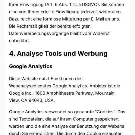
Ihrer Einwilligung (Art. 6 Abs. 1 lit. a DSGVO). Sie können
eine von Ihnen erteilte Einwilligung jederzeit widerrufen.
Dazu reicht eine formlose Mitteilung per E-Mail an uns.
Die Rechtmäßigkeit der bereits erfolgten
Datenverarbeitungsvorgänge bleibt vom Widerruf
unberührt.
4. Analyse Tools und Werbung
Google Analytics
Diese Website nutzt Funktionen des
Webanalysedienstes Google Analytics. Anbieter ist die
Google Inc., 1600 Amphitheatre Parkway, Mountain
View, CA 94043, USA.
Google Analytics verwendet so genannte "Cookies". Das
sind Textdateien, die auf Ihrem Computer gespeichert
werden und die eine Analyse der Benutzung der Website
durch Sie ermöglichen. Die durch den Cookie erzeugten