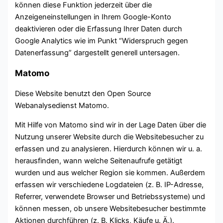
können diese Funktion jederzeit über die
Anzeigeneinstellungen in Ihrem Google-Konto
deaktivieren oder die Erfassung Ihrer Daten durch
Google Analytics wie im Punkt “Widerspruch gegen
Datenerfassung” dargestellt generell untersagen.
Matomo
Diese Website benutzt den Open Source
Webanalysedienst Matomo.
Mit Hilfe von Matomo sind wir in der Lage Daten über die
Nutzung unserer Website durch die Websitebesucher zu
erfassen und zu analysieren. Hierdurch können wir u. a.
herausfinden, wann welche Seitenaufrufe getätigt
wurden und aus welcher Region sie kommen. Außerdem
erfassen wir verschiedene Logdateien (z. B. IP-Adresse,
Referrer, verwendete Browser und Betriebssysteme) und
können messen, ob unsere Websitebesucher bestimmte
Aktionen durchführen (z. B. Klicks, Käufe u. Ä.).