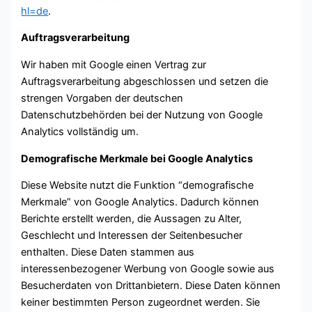
hl=de
.
Auftragsverarbeitung
Wir haben mit Google einen Vertrag zur
Auftragsverarbeitung abgeschlossen und setzen die
strengen Vorgaben der deutschen
Datenschutzbehörden bei der Nutzung von Google
Analytics vollständig um.
Demografische Merkmale bei Google Analytics
Diese Website nutzt die Funktion “demografische
Merkmale” von Google Analytics. Dadurch können
Berichte erstellt werden, die Aussagen zu Alter,
Geschlecht und Interessen der Seitenbesucher
enthalten. Diese Daten stammen aus
interessenbezogener Werbung von Google sowie aus
Besucherdaten von Drittanbietern. Diese Daten können
keiner bestimmten Person zugeordnet werden. Sie