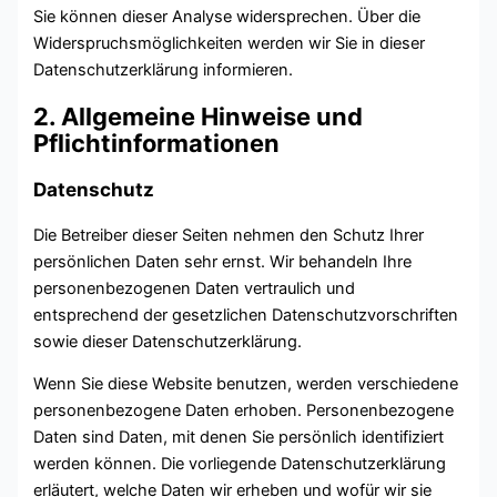
Sie können dieser Analyse widersprechen. Über die
Widerspruchsmöglichkeiten werden wir Sie in dieser
Datenschutzerklärung informieren.
2. Allgemeine Hinweise und
Pflichtinformationen
Datenschutz
Die Betreiber dieser Seiten nehmen den Schutz Ihrer
persönlichen Daten sehr ernst. Wir behandeln Ihre
personenbezogenen Daten vertraulich und
entsprechend der gesetzlichen Datenschutzvorschriften
sowie dieser Datenschutzerklärung.
Wenn Sie diese Website benutzen, werden verschiedene
personenbezogene Daten erhoben. Personenbezogene
Daten sind Daten, mit denen Sie persönlich identifiziert
werden können. Die vorliegende Datenschutzerklärung
erläutert, welche Daten wir erheben und wofür wir sie