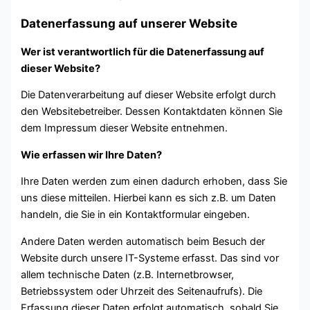
Datenerfassung auf unserer Website
Wer ist verantwortlich für die Datenerfassung auf
dieser Website?
Die Datenverarbeitung auf dieser Website erfolgt durch
den Websitebetreiber. Dessen Kontaktdaten können Sie
dem Impressum dieser Website entnehmen.
Wie erfassen wir Ihre Daten?
Ihre Daten werden zum einen dadurch erhoben, dass Sie
uns diese mitteilen. Hierbei kann es sich z.B. um Daten
handeln, die Sie in ein Kontaktformular eingeben.
Andere Daten werden automatisch beim Besuch der
Website durch unsere IT-Systeme erfasst. Das sind vor
allem technische Daten (z.B. Internetbrowser,
Betriebssystem oder Uhrzeit des Seitenaufrufs). Die
Erfassung dieser Daten erfolgt automatisch, sobald Sie