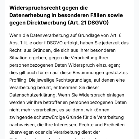
Widerspruchsrecht gegen die
Datenerhebung in besonderen Fällen sowie
gegen Direktwerbung (Art. 21 DSGVO)
Wenn die Datenverarbeitung auf Grundlage von Art. 6
Abs. 1 lit. e oder f DSGVO erfolgt, haben Sie jederzeit das
Recht, aus Gründen, die sich aus Ihrer besonderen
Situation ergeben, gegen die Verarbeitung Ihrer
personenbezogenen Daten Widerspruch einzulegen;
dies gilt auch für ein auf diese Bestimmungen gestütztes
Profiling. Die jeweilige Rechtsgrundlage, auf denen eine
Verarbeitung beruht, entnehmen Sie dieser
Datenschutzerklärung. Wenn Sie Widerspruch einlegen,
werden wir Ihre betroffenen personenbezogenen Daten
nicht mehr verarbeiten, es sei denn, wir können
zwingende schutzwürdige Gründe für die Verarbeitung
nachweisen, die Ihre Interessen, Rechte und Freiheiten
überwiegen oder die Verarbeitung dient der