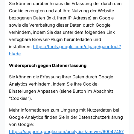
Sie können darüber hinaus die Erfassung der durch den
Cookie erzeugten und auf Ihre Nutzung der Website
bezogenen Daten (inkl. Ihrer IP-Adresse) an Google
sowie die Verarbeitung dieser Daten durch Google
verhindern, indem Sie das unter dem folgenden Link
verfügbare Browser-Plugin herunterladen und
installieren:
https://tools.google.com/dlpage/gaoptout?
hl=de
.
Widerspruch gegen Datenerfassung
Sie können die Erfassung Ihrer Daten durch Google
Analytics verhindern, indem Sie Ihre Cookie-
Einstellungen Anpassen (siehe Button im Abschnitt
"Cookies").
Mehr Informationen zum Umgang mit Nutzerdaten bei
Google Analytics finden Sie in der Datenschutzerklärung
von Google:
https://support.google.com/analytics/answer/6004245?