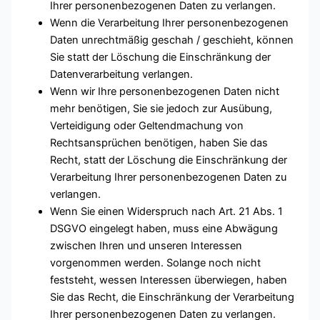
Ihrer personenbezogenen Daten zu verlangen.
Wenn die Verarbeitung Ihrer personenbezogenen
Daten unrechtmäßig geschah / geschieht, können
Sie statt der Löschung die Einschränkung der
Datenverarbeitung verlangen.
Wenn wir Ihre personenbezogenen Daten nicht
mehr benötigen, Sie sie jedoch zur Ausübung,
Verteidigung oder Geltendmachung von
Rechtsansprüchen benötigen, haben Sie das
Recht, statt der Löschung die Einschränkung der
Verarbeitung Ihrer personenbezogenen Daten zu
verlangen.
Wenn Sie einen Widerspruch nach Art. 21 Abs. 1
DSGVO eingelegt haben, muss eine Abwägung
zwischen Ihren und unseren Interessen
vorgenommen werden. Solange noch nicht
feststeht, wessen Interessen überwiegen, haben
Sie das Recht, die Einschränkung der Verarbeitung
Ihrer personenbezogenen Daten zu verlangen.