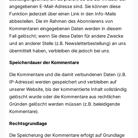
angegebenen E-Mail-Adresse sind. Sie können diese
Funktion jederzeit über einen Link in den Info-Mails
abbestellen. Die im Rahmen des Abonnierens von
Kommentaren eingegebenen Daten werden in diesem
Fall gelöscht; wenn Sie diese Daten für andere Zwecke
und an anderer Stelle (z.B. Newsletterbestellung) an uns
übermittelt haben, verbleiben die jedoch bei uns.
Speicherdauer der Kommentare
Die Kommentare und die damit verbundenen Daten (z.B.
IP-Adresse) werden gespeichert und verbleiben auf
unserer Website, bis der kommentierte Inhalt vollständig
gelöscht wurde oder die Kommentare aus rechtlichen
Gründen gelöscht werden müssen (z.B. beleidigende
Kommentare).
Rechtsgrundlage
Die Speicherung der Kommentare erfolgt auf Grundlage