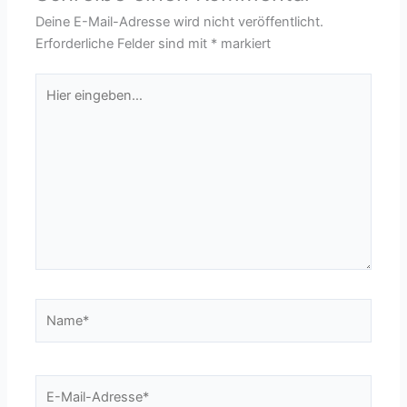
Deine E-Mail-Adresse wird nicht veröffentlicht.
Erforderliche Felder sind mit
*
markiert
Hier
eingeben…
Name*
E-
Mail-