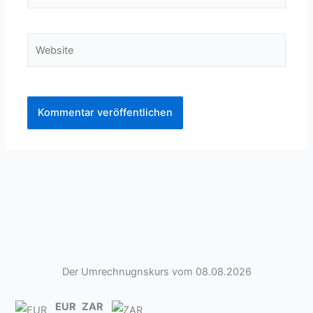
Adresse*
Website
Der Umrechnugnskurs vom 08.08.2026
EUR
ZAR