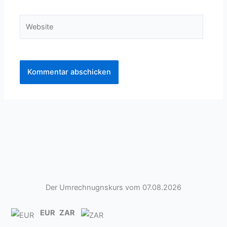
Adresse*
Website
Der Umrechnugnskurs vom 07.08.2026
EUR
ZAR