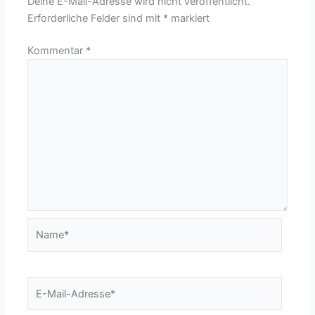
Deine E-Mail-Adresse wird nicht veröffentlicht.
Erforderliche Felder sind mit
*
markiert
Kommentar
*
Name*
E-
Mail-