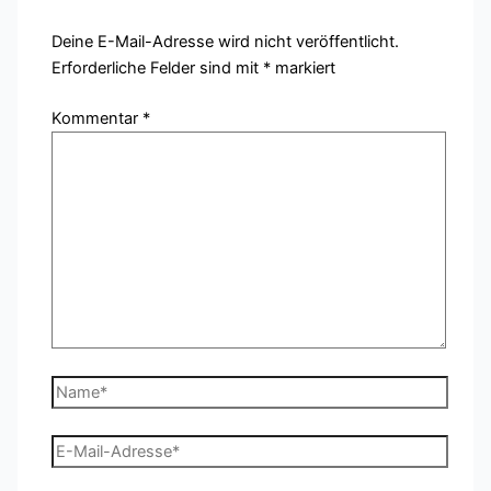
Deine E-Mail-Adresse wird nicht veröffentlicht.
Erforderliche Felder sind mit
*
markiert
Kommentar
*
Name*
E-
Mail-