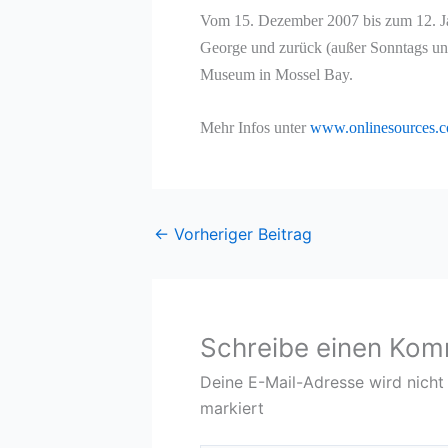
Vom 15. Dezember 2007 bis zum 12. Ja
George und zurück (außer Sonntags und
Museum in Mossel Bay.
Mehr Infos unter
www.onlinesources.c
←
Vorheriger Beitrag
Schreibe einen Ko
Deine E-Mail-Adresse wird nicht 
markiert