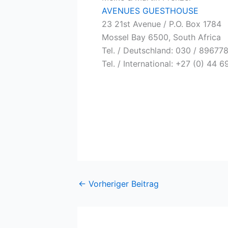
AVENUES GUESTHOUSE
23 21st Avenue / P.O. Box 1784
Mossel Bay 6500, South Africa
Tel. / Deutschland: 030 / 89677
Tel. / International: +27 (0) 44 
←
Vorheriger Beitrag