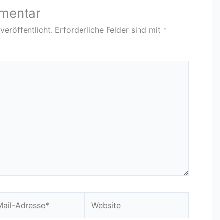
mmentar
veröffentlicht.
Erforderliche Felder sind mit
*
Website