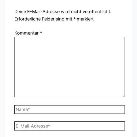
Deine E-Mail-Adresse wird nicht veröffentlicht.
Erforderliche Felder sind mit
*
markiert
Kommentar
*
Name*
E-
Mail-